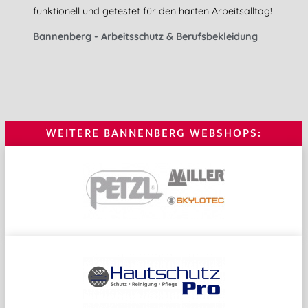
funktionell und getestet für den harten Arbeitsalltag!
Bannenberg - Arbeitsschutz & Berufsbekleidung
WEITERE BANNENBERG WEBSHOPS: