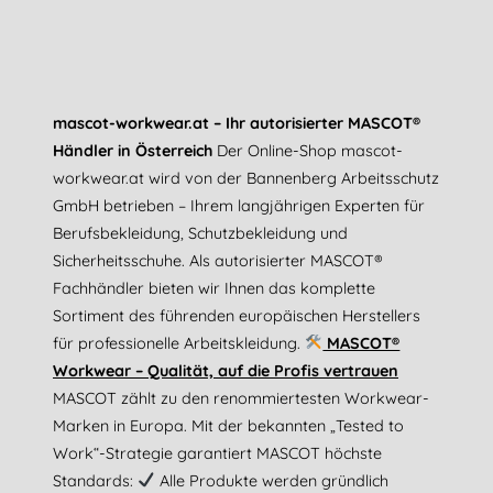
mascot-workwear.at – Ihr autorisierter MASCOT®
Händler in Österreich
Der Online-Shop mascot-
workwear.at wird von der Bannenberg Arbeitsschutz
GmbH betrieben – Ihrem langjährigen Experten für
Berufsbekleidung, Schutzbekleidung und
Sicherheitsschuhe. Als autorisierter MASCOT®
Fachhändler bieten wir Ihnen das komplette
Sortiment des führenden europäischen Herstellers
für professionelle Arbeitskleidung.
MASCOT®
Workwear – Qualität, auf die Profis vertrauen
MASCOT zählt zu den renommiertesten Workwear-
Marken in Europa. Mit der bekannten „Tested to
Work“-Strategie garantiert MASCOT höchste
Standards:
Alle Produkte werden gründlich