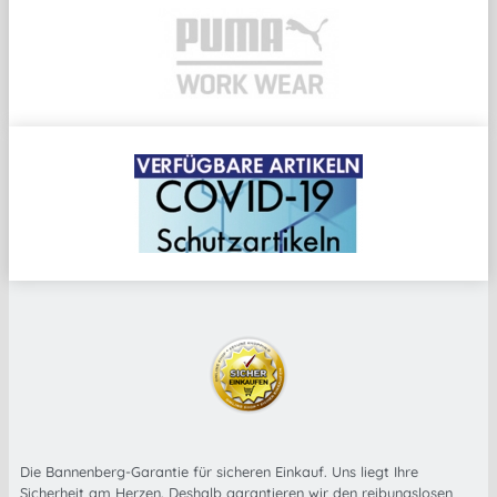
Die Bannenberg-Garantie für sicheren Einkauf. Uns liegt Ihre
Sicherheit am Herzen. Deshalb garantieren wir den reibungslosen