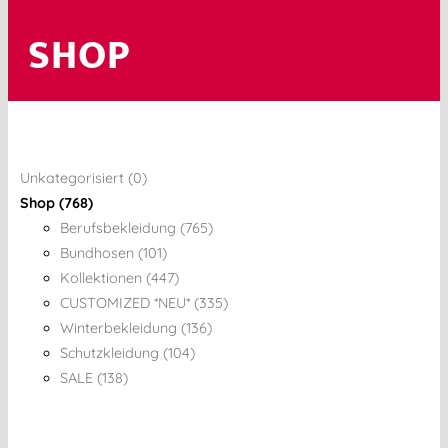
SHOP
Unkategorisiert (0)
Shop (768)
Berufsbekleidung (765)
Bundhosen (101)
Kollektionen (447)
CUSTOMIZED *NEU* (335)
Winterbekleidung (136)
Schutzkleidung (104)
SALE (138)