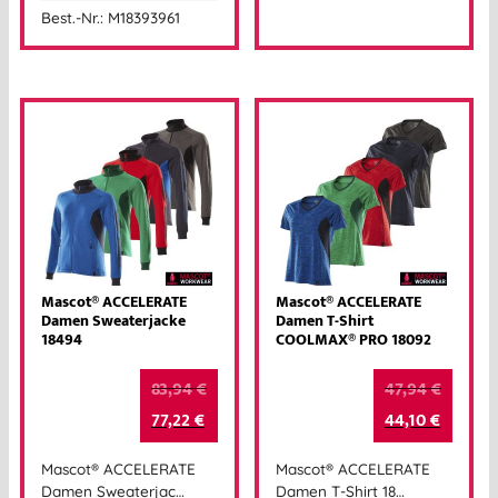
Best.-Nr.: M18393961
Mascot® ACCELERATE
Mascot® ACCELERATE
Damen Sweaterjacke
Damen T-Shirt
18494
COOLMAX® PRO 18092
83,94
€
47,94
€
77,22
€
44,10
€
Mascot® ACCELERATE
Mascot® ACCELERATE
Damen Sweaterjac…
Damen T-Shirt 18…