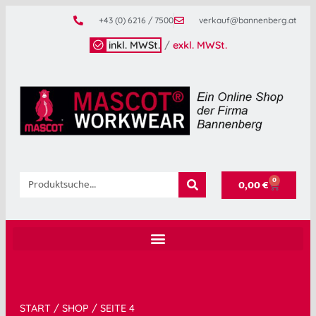
+43 (0) 6216 / 7500
verkauf@bannenberg.at
inkl. MWSt.
/
exkl. MWSt.
0
0,00
€
START
/
SHOP
/ SEITE 4