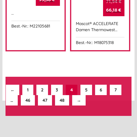
71,94
€
66,18
€
…
Mascot® ACCELERATE
Best.-Nr.: M22105681
Damen Thermowest…
Best.-Nr.: M18075318
←
1
2
3
4
5
6
7
…
46
47
48
→