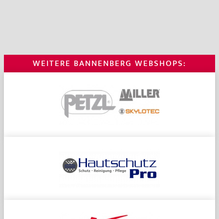
WEITERE BANNENBERG WEBSHOPS: