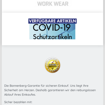
Die Bannenberg-Garantie für sicheren Einkauf. Uns liegt Ihre
Sicherheit am Herzen. Deshalb garantieren wir den reibungslosen
Ablauf ihres Einkaufes.
Sicher bezahlen mit: