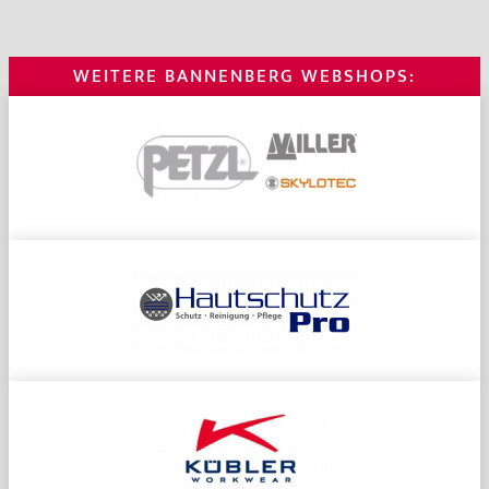
WEITERE BANNENBERG WEBSHOPS: