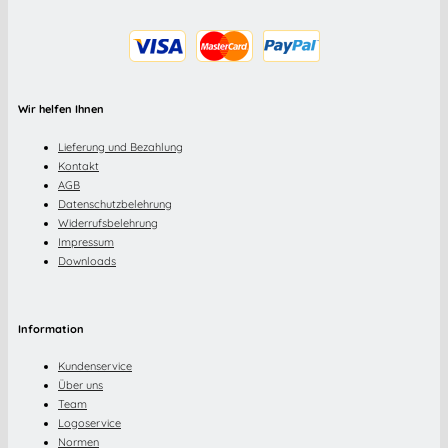
Wir helfen Ihnen
Lieferung und Bezahlung
Kontakt
AGB
Datenschutzbelehrung
Widerrufsbelehrung
Impressum
Downloads
Information
Kundenservice
Über uns
Team
Logoservice
Normen