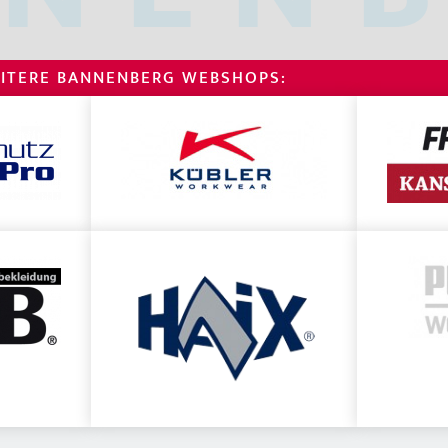
ITERE BANNENBERG WEBSHOPS: