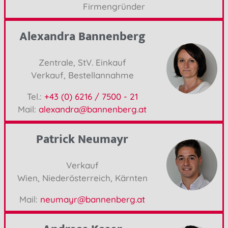
Firmengründer
Alexandra Bannenberg
Zentrale, StV. Einkauf
Verkauf, Bestellannahme
Tel.:
+43 (0) 6216 / 7500 - 21
Mail:
alexandra@bannenberg.at
Patrick Neumayr
Verkauf
Wien, Niederösterreich, Kärnten
Mail:
neumayr@bannenberg.at