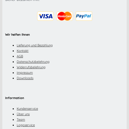
Wir helfen Ihnen
Lieferung und Bezahlung
Kontakt
AGB
Datenschutzbelehrung
Widerrufsbelehrung
Impressum
Downloads
Information
Kundenservice
Über uns
Team
Logoservice