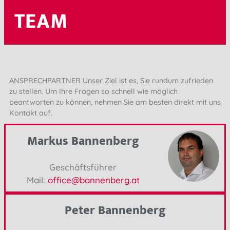
TEAM
ANSPRECHPARTNER
Unser Ziel ist es, Sie rundum zufrieden
zu stellen. Um Ihre Fragen so schnell wie möglich
beantworten zu können, nehmen Sie am besten direkt mit uns
Kontakt auf.
Markus Bannenberg
Geschäftsführer
Mail:
office@bannenberg.at
Peter Bannenberg