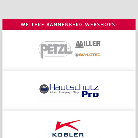
WEITERE BANNENBERG WEBSHOPS: