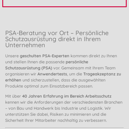
PSA-Beratung vor Ort – Persönliche
Schutzausrüstung direkt in Ihrem
Unternehmen
Unsere
geschulten PSA-Experten
kommen direkt zu Ihnen
und stellen Ihnen die passende
persönliche
Schutzausrüstung (PSA)
vor. Gemeinsam mit Ihrem Team
organisieren wir
Anwendertests
, um die
Trageakzeptanz zu
erhöhen
und sicherzustellen, dass die ausgewählten
Produkte optimal zum Einsatzbereich passen.
Mit über
40 Jahren Erfahrung im Bereich Arbeitsschutz
kennen wir die Anforderungen der verschiedensten Branchen
– von Bau und Handwerk bis Industrie und Logistik. Wir
unterstützen Sie dabei, Risiken zu minimieren und die
Sicherheit Ihrer Mitarbeiter nachhaltig zu verbessern.