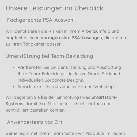
Unsere Leistungen im Überblick
Fachgerechte PSA-Auswahl
Wir identifizieren die Risiken in Ihrem Arbeitsumfeld und
empfehlen Ihnen
normgerechte PSA-Lösungen
, die optimal
zu Ihren Tätigkeiten passen.
Unterstützung bei Team-Bekleidung
Wir beraten Sie bei der
Erstellung und Ausstattung
Ihrer Team-Bekleidung
– inklusive
Druck, Stick
und
individuellen Corporate Designs.
Smartstore – Ihr individueller Firmen-Webshop
Wir begleiten Sie bei der Einrichtung Ihres
Smartstore-
Systems
, damit Ihre Mitarbeiter schnell, einfach und
kontrolliert bestellen können.
Anwendertests vor Ort
Gemeinsam mit Ihrem Team testen wir Produkte im realen