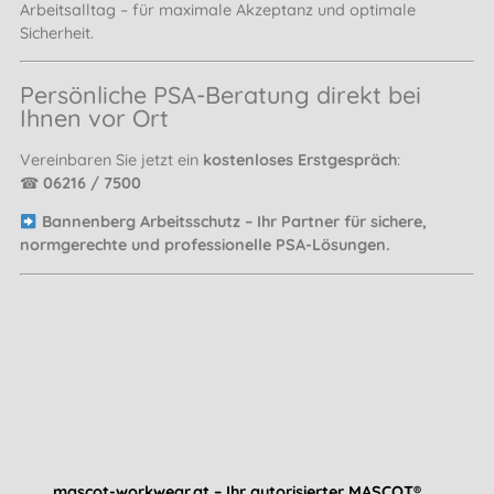
Arbeitsalltag – für maximale Akzeptanz und optimale
Sicherheit.
Persönliche PSA-Beratung direkt bei
Ihnen vor Ort
Vereinbaren Sie jetzt ein
kostenloses Erstgespräch
:
☎
06216 / 7500
Bannenberg Arbeitsschutz – Ihr Partner für sichere,
normgerechte und professionelle PSA-Lösungen.
mascot-workwear.at – Ihr autorisierter MASCOT®