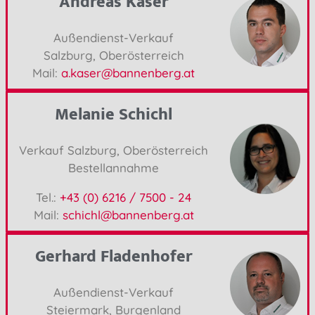
Andreas Kaser
Außendienst-Verkauf
Salzburg, Oberösterreich
Mail:
a.kaser@bannenberg.at
Melanie Schichl
Verkauf Salzburg, Oberösterreich
Bestellannahme
Tel.:
+43 (0) 6216 / 7500 - 24
Mail:
schichl@bannenberg.at
Gerhard Fladenhofer
Außendienst-Verkauf
Steiermark, Burgenland