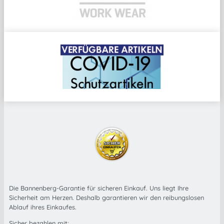
Die Bannenberg-Garantie für sicheren Einkauf. Uns liegt Ihre
Sicherheit am Herzen. Deshalb garantieren wir den reibungslosen
Ablauf ihres Einkaufes.
Sicher bezahlen mit: