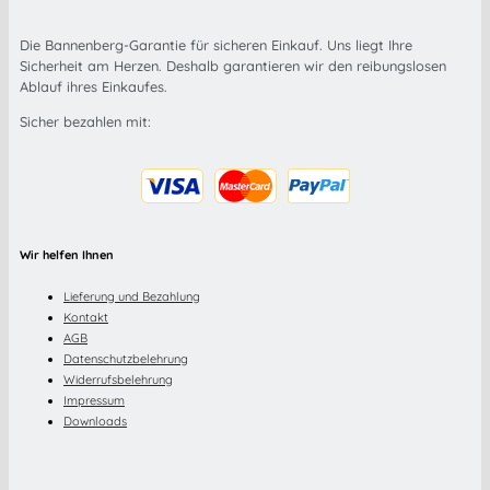
Die Bannenberg-Garantie für sicheren Einkauf. Uns liegt Ihre
Sicherheit am Herzen. Deshalb garantieren wir den reibungslosen
Ablauf ihres Einkaufes.
Sicher bezahlen mit:
Wir helfen Ihnen
Lieferung und Bezahlung
Kontakt
AGB
Datenschutzbelehrung
Widerrufsbelehrung
Impressum
Downloads