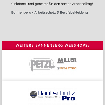
funktionell und getestet für den harten Arbeitsalltag!
Bannenberg - Arbeitsschutz & Berufsbekleidung
WEITERE BANNENBERG WEBSHOPS: