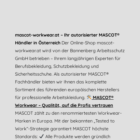
mascot-workwear.at – Ihr autorisierter MASCOT®
Händler in Österreich
Der Online-Shop mascot-
workwear.at wird von der Bannenberg Arbeitsschutz
GmbH betrieben – Ihrem langjährigen Experten für
Berufsbekleidung, Schutzbekleidung und
Sicherheitsschuhe. Als autorisierter MASCOT®
Fachhändler bieten wir Ihnen das komplette
Sortiment des führenden europäischen Herstellers
für professionelle Arbeitskleidung.
MASCOT®
Workwear – Qualität, auf die Profis vertrauen
MASCOT zählt zu den renommiertesten Workwear-
Marken in Europa. Mit der bekannten „Tested to
Work“-Strategie garantiert MASCOT höchste
Standards:
Alle Produkte werden gründlich