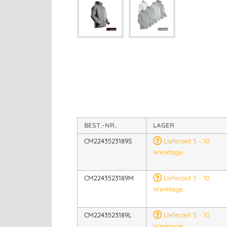
BEST.-NR.
LAGER
CM2243523189S
Lieferzeit 5 - 10
Werktage
CM2243523189M
Lieferzeit 5 - 10
Werktage
CM2243523189L
Lieferzeit 5 - 10
Werktage