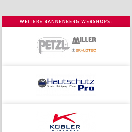
WEITERE BANNENBERG WEBSHOPS: