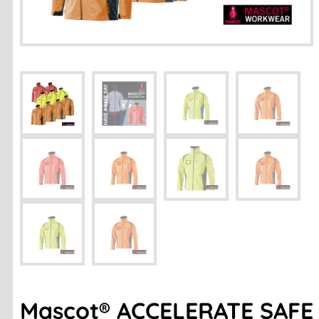
Mascot® ACCELERATE SAFE