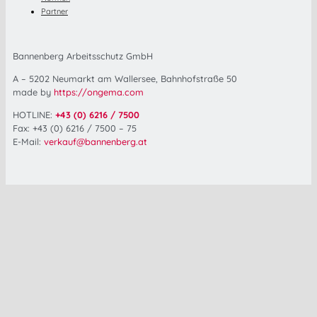
Partner
Bannenberg Arbeitsschutz GmbH
A – 5202 Neumarkt am Wallersee, Bahnhofstraße 50
made by
https://ongema.com
HOTLINE:
+43 (0) 6216 / 7500
Fax: +43 (0) 6216 / 7500 – 75
E-Mail:
verkauf@bannenberg.at