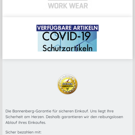
Die Bannenberg-Garantie für sicheren Einkauf. Uns liegt Ihre
Sicherheit am Herzen. Deshalb garantieren wir den reibungslosen
Ablauf ihres Einkaufes.
Sicher bezahlen mit: